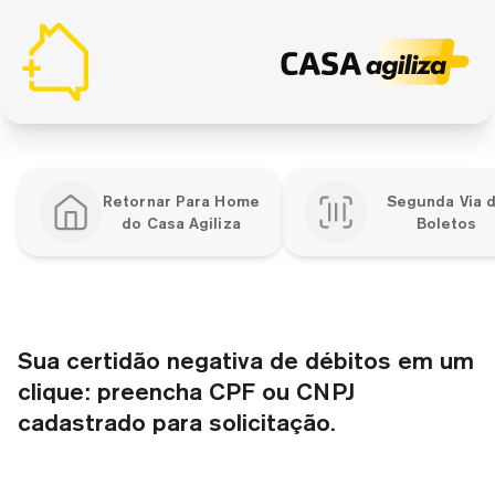
Retornar Para Home
Segunda Via 
do Casa Agiliza
Boletos
Sua certidão negativa de débitos em um
clique: preencha CPF ou CNPJ
cadastrado para solicitação.