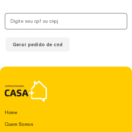
Digite seu cpf ou cnpj
Gerar pedido de cnd
Home
Quem Somos