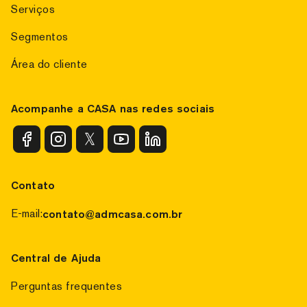
Serviços
Segmentos
Área do cliente
Acompanhe a CASA nas redes sociais
Contato
E-mail:
contato@admcasa.com.br
Central de Ajuda
Perguntas frequentes